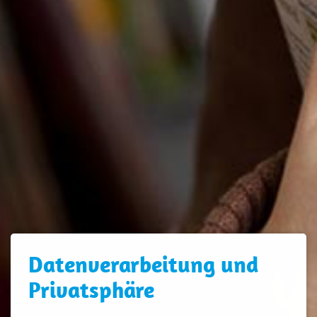
Daten­verarbeitung und
Privatsphäre