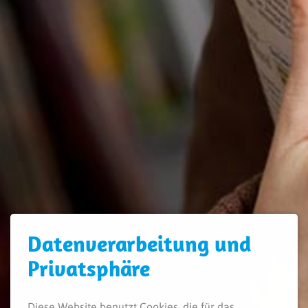
Daten­verarbeitung und
Privatsphäre
Diese Website benutzt Cookies, die für das