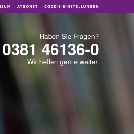
SSUM
AYGONET
COOKIE-EINSTELLUNGEN
Haben Sie Fragen?
0381 46136-0
Wir helfen gerne weiter.