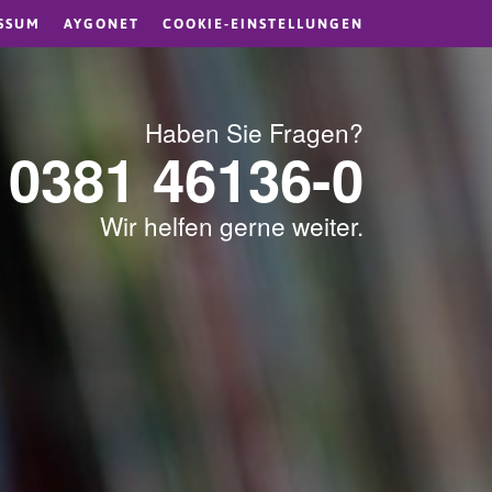
SSUM
AYGONET
COOKIE-EINSTELLUNGEN
Haben Sie Fragen?
0381 46136-0
Wir helfen gerne weiter.