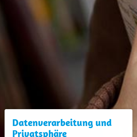
Daten­verarbeitung und
Privatsphäre