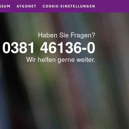
SSUM
AYGONET
COOKIE-EINSTELLUNGEN
Haben Sie Fragen?
0381 46136-0
Wir helfen gerne weiter.