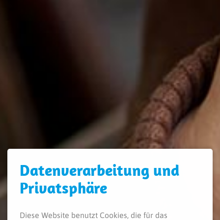
Daten­verarbeitung und
Privatsphäre
Diese Website benutzt Cookies, die für das