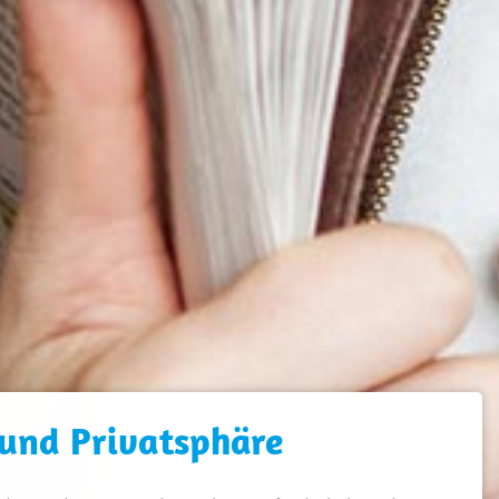
 und Privatsphäre