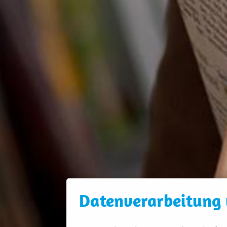
Daten­verarbeitung