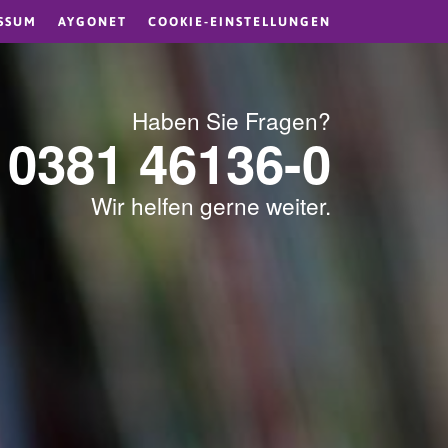
SSUM
AYGONET
COOKIE-EINSTELLUNGEN
Haben Sie Fragen?
0381 46136-0
Wir helfen gerne weiter.