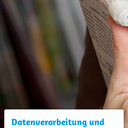
Daten­verarbeitung und