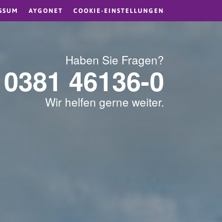
SSUM
AYGONET
COOKIE-EINSTELLUNGEN
Haben Sie Fragen?
0381 46136-0
Wir helfen gerne weiter.